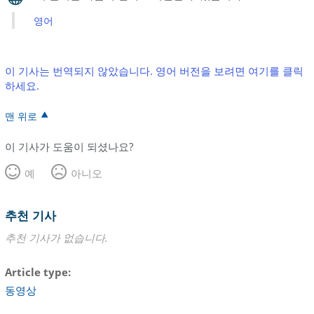
영어
이 기사는 번역되지 않았습니다. 영어 버전을 보려면 여기를 클릭
하세요.
맨 위로
이 기사가 도움이 되셨나요?
예
아니오
추천 기사
추천 기사가 없습니다.
Article type
동영상