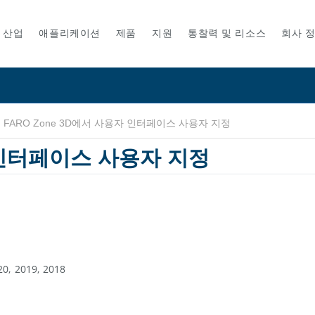
산업
애플리케이션
제품
지원
통찰력 및 리소스
회사 
FARO Zone 3D에서 사용자 인터페이스 사용자 지정
 인터페이스 사용자 지정
20
2019
2018