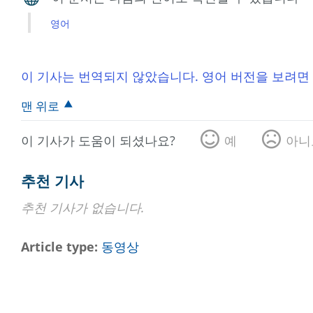
영어
이 기사는 번역되지 않았습니다. 영어 버전을 보려면
맨 위로
이 기사가 도움이 되셨나요?
예
아니
추천 기사
추천 기사가 없습니다.
Article type
동영상