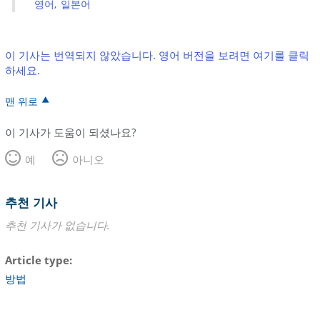
영어
일본어
이 기사는 번역되지 않았습니다. 영어 버전을 보려면 여기를 클릭
하세요.
맨 위로
이 기사가 도움이 되셨나요?
예
아니오
추천 기사
추천 기사가 없습니다.
Article type
방법