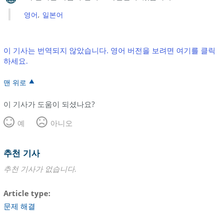
영어
일본어
이 기사는 번역되지 않았습니다. 영어 버전을 보려면 여기를 클릭
하세요.
맨 위로
이 기사가 도움이 되셨나요?
예
아니오
추천 기사
추천 기사가 없습니다.
Article type
문제 해결