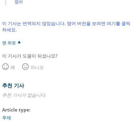
영어
이 기사는 번역되지 않았습니다. 영어 버전을 보려면 여기를 클릭
하세요.
맨 위로
이 기사가 도움이 되셨나요?
예
아니오
추천 기사
추천 기사가 없습니다.
Article type
주제