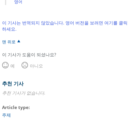
영어
이 기사는 번역되지 않았습니다. 영어 버전을 보려면 여기를 클릭
하세요.
맨 위로
이 기사가 도움이 되셨나요?
예
아니오
추천 기사
추천 기사가 없습니다.
Article type
주제