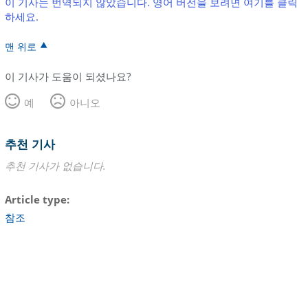
이 기사는 번역되지 않았습니다. 영어 버전을 보려면 여기를 클릭
하세요.
맨 위로
이 기사가 도움이 되셨나요?
예
아니오
추천 기사
추천 기사가 없습니다.
Article type
참조