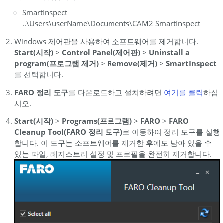
SmartInspect
..\Users\userName\Documents\CAM2 SmartInspect
Windows 제어판을 사용하여 소프트웨어를 제거합니다.
Start(시작)
>
Control Panel(제어판)
>
Uninstall a
program(프로그램 제거)
>
Remove(제거)
>
SmartInspect
를 선택합니다.
FARO 정리 도구
를 다운로드하고 설치하려면
여기를 클릭
하십
시오.
Start(시작)
>
Programs(프로그램)
>
FARO
>
FARO
Cleanup Tool(FARO 정리 도구)
로 이동하여 정리 도구를 실행
합니다. 이 도구는 소프트웨어를 제거한 후에도 남아 있을 수
있는 파일, 레지스트리 설정 및 프로필을 완전히 제거합니다.