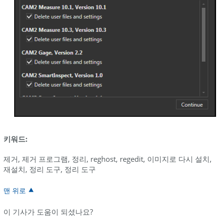
키워드:
제거, 제거 프로그램, 정리, reghost, regedit, 이미지로 다시 설치,
재설치, 정리 도구, 정리 도구
맨 위로
이 기사가 도움이 되셨나요?