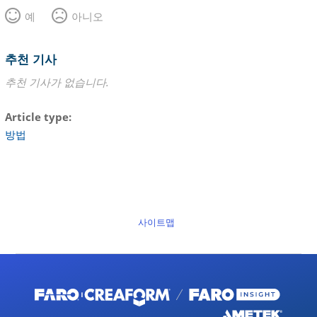
예
아니오
추천 기사
추천 기사가 없습니다.
Article type
방법
사이트맵