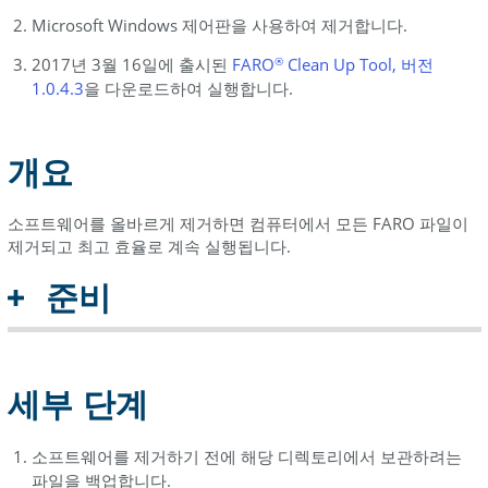
Microsoft Windows 제어판을 사용하여 제거합니다.
2017년 3월 16일에 출시된
FARO
Clean Up Too
l
, 버전
®
1.0.4.3
을 다운로드하여 실행합니다.
개요
소프트웨어를 올바르게 제거하면 컴퓨터에서 모든 FARO 파일이
제거되고 최고 효율로 계속 실행됩니다.
준비
세부 단계
소프트웨어를 제거하기 전에 해당 디렉토리에서 보관하려는
파일을 백업합니다.