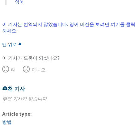
영어
이 기사는 번역되지 않았습니다. 영어 버전을 보려면 여기를 클릭
하세요.
맨 위로
이 기사가 도움이 되셨나요?
예
아니오
추천 기사
추천 기사가 없습니다.
Article type
방법