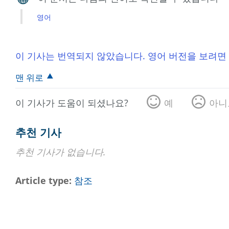
영어
이 기사는 번역되지 않았습니다. 영어 버전을 보려면
맨 위로
이 기사가 도움이 되셨나요?
예
아니
추천 기사
추천 기사가 없습니다.
Article type
참조