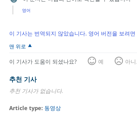
영어
이 기사는 번역되지 않았습니다. 영어 버전을 보려면
맨 위로
이 기사가 도움이 되셨나요?
예
아니
추천 기사
추천 기사가 없습니다.
Article type
동영상