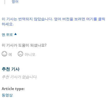
영어
이 기사는 번역되지 않았습니다. 영어 버전을 보려면 여기를 클릭
하세요.
맨 위로
이 기사가 도움이 되셨나요?
예
아니오
추천 기사
추천 기사가 없습니다.
Article type
동영상