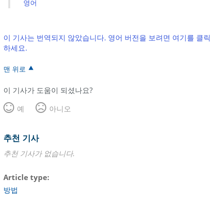
영어
이 기사는 번역되지 않았습니다. 영어 버전을 보려면 여기를 클릭
하세요.
맨 위로
이 기사가 도움이 되셨나요?
예
아니오
추천 기사
추천 기사가 없습니다.
Article type
방법