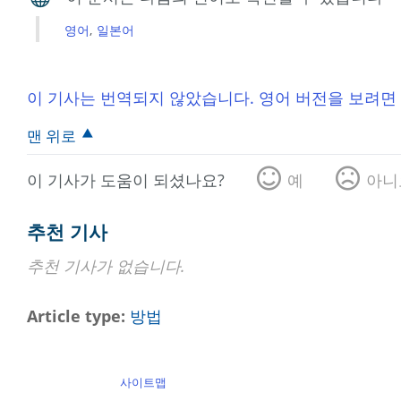
영어
일본어
이 기사는 번역되지 않았습니다. 영어 버전을 보려면
맨 위로
이 기사가 도움이 되셨나요?
예
아니
추천 기사
추천 기사가 없습니다.
Article type
방법
사이트맵