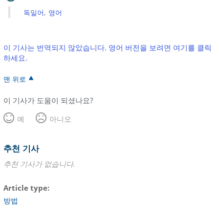
독일어
영어
이 기사는 번역되지 않았습니다. 영어 버전을 보려면 여기를 클릭
하세요.
맨 위로
이 기사가 도움이 되셨나요?
예
아니오
추천 기사
추천 기사가 없습니다.
Article type
방법