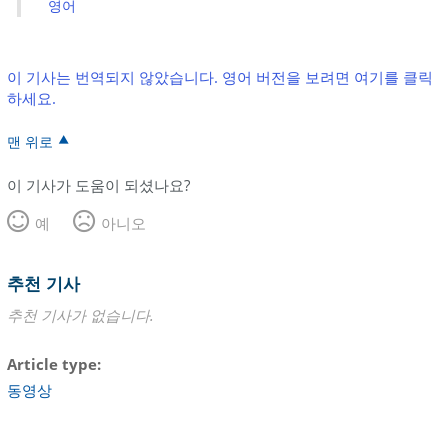
영어
이 기사는 번역되지 않았습니다. 영어 버전을 보려면 여기를 클릭
하세요.
맨 위로
이 기사가 도움이 되셨나요?
예
아니오
추천 기사
추천 기사가 없습니다.
Article type
동영상