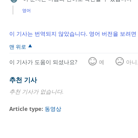
영어
이 기사는 번역되지 않았습니다. 영어 버전을 보려면
맨 위로
이 기사가 도움이 되셨나요?
예
아니
추천 기사
추천 기사가 없습니다.
Article type
동영상