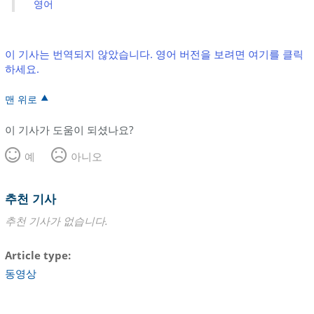
영어
이 기사는 번역되지 않았습니다. 영어 버전을 보려면 여기를 클릭
하세요.
맨 위로
이 기사가 도움이 되셨나요?
예
아니오
추천 기사
추천 기사가 없습니다.
Article type
동영상