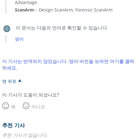
Advantage
ScanArm
Design ScanArm
Forensic ScanArm
영어
이 기사는 번역되지 않았습니다. 영어 버전을 보려면 여기를 클릭
하세요.
맨 위로
이 기사가 도움이 되셨나요?
예
아니오
추천 기사
추천 기사가 없습니다.