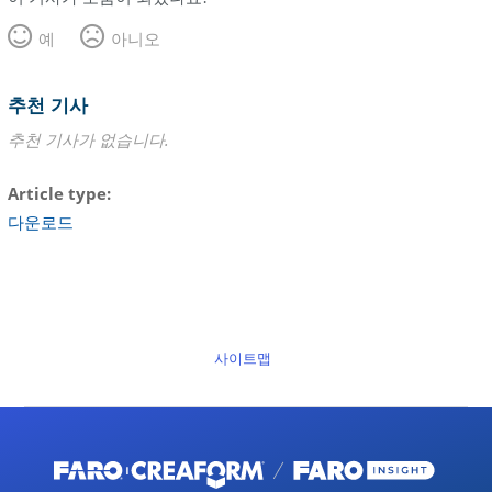
예
아니오
추천 기사
추천 기사가 없습니다.
Article type
다운로드
사이트맵