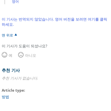
영어
이 기사는 번역되지 않았습니다. 영어 버전을 보려면 여기를 클릭
하세요.
맨 위로
이 기사가 도움이 되셨나요?
예
아니오
추천 기사
추천 기사가 없습니다.
Article type
방법