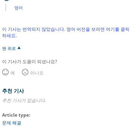
영어
이 기사는 번역되지 않았습니다. 영어 버전을 보려면 여기를 클릭
하세요.
맨 위로
이 기사가 도움이 되셨나요?
예
아니오
추천 기사
추천 기사가 없습니다.
Article type
문제 해결