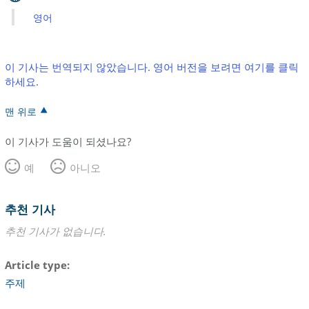
영어
이 기사는 번역되지 않았습니다. 영어 버전을 보려면 여기를 클릭
하세요.
맨 위로
이 기사가 도움이 되셨나요?
예
아니오
추천 기사
추천 기사가 없습니다.
Article type
주제