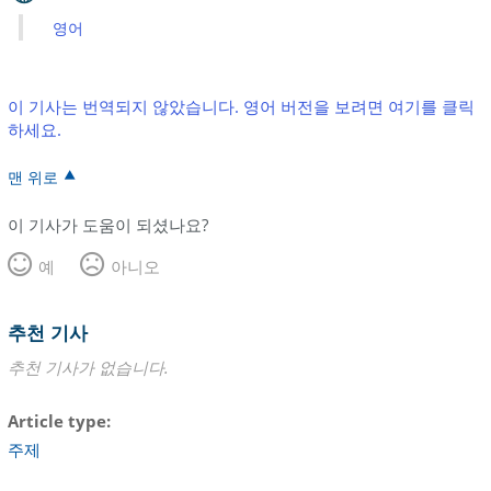
영어
이 기사는 번역되지 않았습니다. 영어 버전을 보려면 여기를 클릭
하세요.
맨 위로
이 기사가 도움이 되셨나요?
예
아니오
추천 기사
추천 기사가 없습니다.
Article type
주제