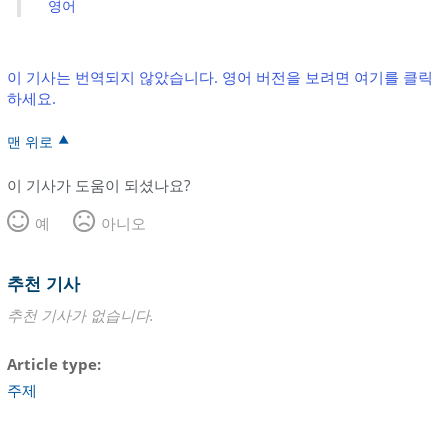
영어
이 기사는 번역되지 않았습니다. 영어 버전을 보려면 여기를 클릭
하세요.
맨 위로
이 기사가 도움이 되셨나요?
예
아니오
추천 기사
추천 기사가 없습니다.
Article type
주제