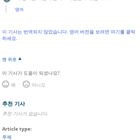
영어
이 기사는 번역되지 않았습니다. 영어 버전을 보려면 여기를 클릭
하세요.
맨 위로
이 기사가 도움이 되셨나요?
예
아니오
추천 기사
추천 기사가 없습니다.
Article type
주제