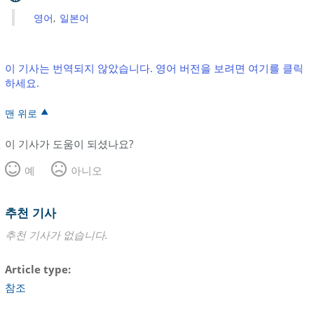
영어
일본어
이 기사는 번역되지 않았습니다. 영어 버전을 보려면 여기를 클릭
하세요.
맨 위로
이 기사가 도움이 되셨나요?
예
아니오
추천 기사
추천 기사가 없습니다.
Article type
참조