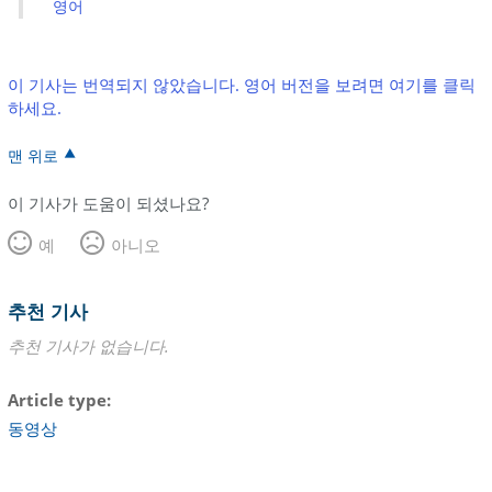
영어
이 기사는 번역되지 않았습니다. 영어 버전을 보려면 여기를 클릭
하세요.
맨 위로
이 기사가 도움이 되셨나요?
예
아니오
추천 기사
추천 기사가 없습니다.
Article type
동영상