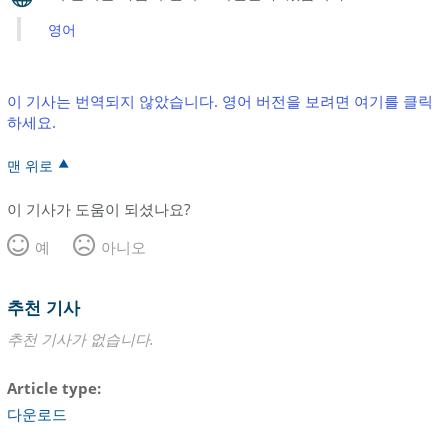
영어
이 기사는 번역되지 않았습니다. 영어 버전을 보려면 여기를 클릭
하세요.
맨 위로
이 기사가 도움이 되셨나요?
예
아니오
추천 기사
추천 기사가 없습니다.
Article type
다운로드