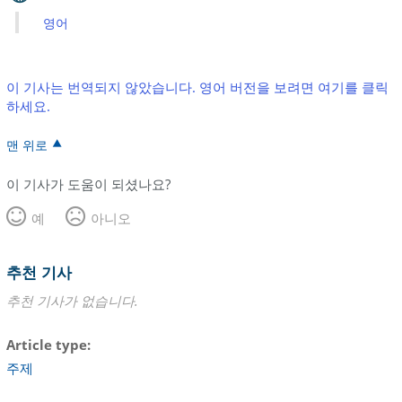
영어
이 기사는 번역되지 않았습니다. 영어 버전을 보려면 여기를 클릭
하세요.
맨 위로
이 기사가 도움이 되셨나요?
예
아니오
추천 기사
추천 기사가 없습니다.
Article type
주제