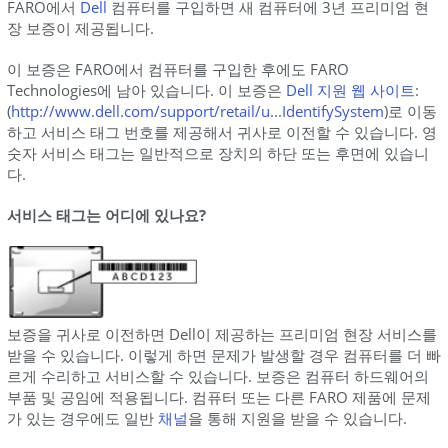
FARO에서
Dell
컴퓨터를 구입하면 새 컴퓨터에 3년 프리미엄 현
장 보증이 제공됩니다.
이 보증은 FARO에서 컴퓨터를 구입한 후에도 FARO
Technologies에 남아 있습니다. 이 보증은
Dell 지원 웹 사이트
:
(
http://www.dell.com/support/retail/u...IdentifySystem
)로 이동
하고 서비스 태그 번호를 제공해서 귀사로 이전할 수 있습니다. 영
숫자 서비스 태그는 일반적으로 장치의 하단 또는 후면에 있습니
다.
서비스 태그는 어디에 있나요?
보증을 귀사로 이전하면 Dell이 제공하는 프리미엄 현장 서비스를
받을 수 있습니다. 이렇게 하면 문제가 발생할 경우 컴퓨터를 더 빠
르게 수리하고 서비스할 수 있습니다. 보증은 컴퓨터 하드웨어의
부품 및 공임에 적용됩니다. 컴퓨터 또는 다른 FARO 제품에 문제
가 있는 경우에도 일반
채널
을 통해 지원을 받을 수 있습니다.