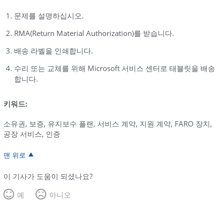
문제를 설명하십시오.
RMA(Return Material Authorization)를 받습니다.
배송 라벨을 인쇄합니다.
수리 또는 교체를 위해 Microsoft 서비스 센터로 태블릿을 배송
합니다.
키워드:
소유권, 보증, 유지보수 플랜, 서비스 계약, 지원 계약, FARO 장치,
공장 서비스, 인증
맨 위로
이 기사가 도움이 되셨나요?
예
아니오