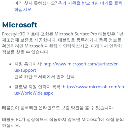
아직 찾지 못하셨나요?
추가 지원을 받으려면 여기를 클릭
하십시오.
Microsoft
Freestyle3D 키트에 포함된 Microsoft Surface Pro 태블릿은 1년
제조업체 보증을 제공합니다. 태블릿을 등록하거나 등록 정보를
확인하려면 Microsoft 지원팀에 연락하십시오. 아래에서 연락처
정보를 찾을 수 있습니다.
지원 홈페이지:
http://www.microsoft.com/surface/en-
us/support
왼쪽 하단 모서리에서 언어 선택
글로벌 지원 연락처 목록:
https://www.microsoft.com/en-
us/WorldWide.aspx
태블릿이 등록되면 온라인으로 보증 약관을 볼 수 있습니다.
태블릿 PC가 정상적으로 작동하지 않으면 Microsoft에 직접 문의
하십시오.