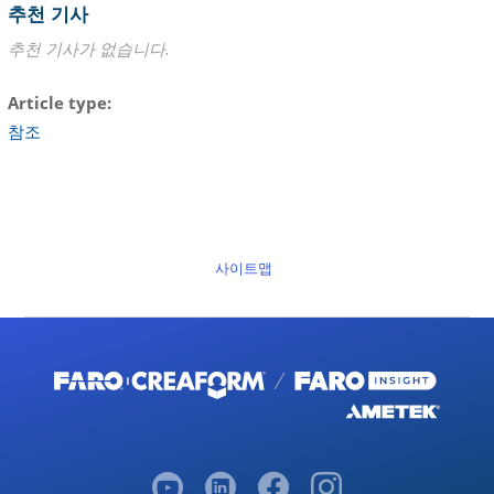
추천 기사
추천 기사가 없습니다.
Article type
참조
사이트맵