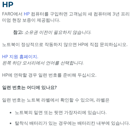
HP
FARO에서
HP
컴퓨터를 구입하면 고객님의 새 컴퓨터에 3년 프리
미엄 현장 보증이 제공됩니다.
참고:
소유권 이전이 필요하지 않습니다.
노트북이 정상적으로 작동하지 않으면 HP에 직접 문의하십시오.
HP 지원 홈페이지.
왼쪽 하단 모서리에서 언어를 선택합니다.
HP에 연락할 경우 일련 번호를 준비해 두십시오.
일련 번호는 어디에 있나요?
일련 번호는 노트북 라벨에서 확인할 수 있으며, 라벨은
노트북의 밑면 또는 뒷면 가장자리에 있습니다.
탈착식 배터리가 있는 경우에는 배터리칸 내부에 있습니다.