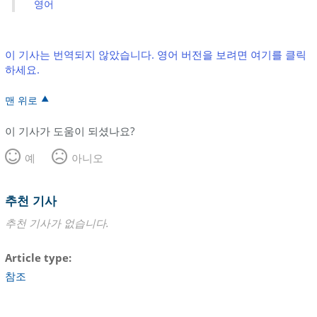
영어
이 기사는 번역되지 않았습니다. 영어 버전을 보려면 여기를 클릭
하세요.
맨 위로
이 기사가 도움이 되셨나요?
예
아니오
추천 기사
추천 기사가 없습니다.
Article type
참조