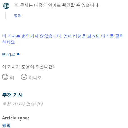
영어
이 기사는 번역되지 않았습니다. 영어 버전을 보려면 여기를 클릭
하세요.
맨 위로
이 기사가 도움이 되셨나요?
예
아니오
추천 기사
추천 기사가 없습니다.
Article type
방법