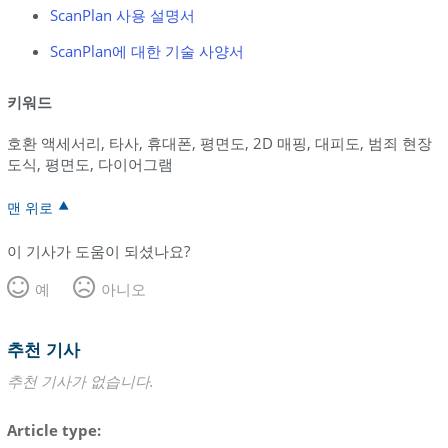
ScanPlan 사용 설명서
ScanPlan에 대한 기술 사양서
키워드
호환 액세서리, 타사, 휴대폰, 평면도, 2D 매핑, 대피도, 범죄 현장
도식, 평면도, 다이어그램
맨 위로
이 기사가 도움이 되셨나요?
예
아니오
추천 기사
추천 기사가 없습니다.
Article type