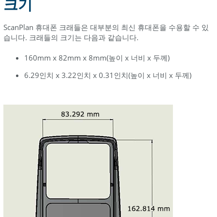
크기
ScanPlan 휴대폰 크래들은 대부분의 최신 휴대폰을 수용할 수 있
습니다. 크래들의 크기는 다음과 같습니다.
160mm x 82mm x 8mm(높이 x 너비 x 두께)
6.29인치 x 3.22인치 x 0.31인치(높이 x 너비 x 두께)