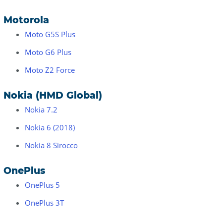
Motorola
Moto G5S Plus
Moto G6 Plus
Moto Z2 Force
Nokia (HMD Global)
Nokia 7.2
Nokia 6 (2018)
Nokia 8 Sirocco
OnePlus
OnePlus 5
OnePlus 3T