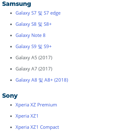
Samsung
Galaxy S7 및 S7 edge
Galaxy S8 및 S8+
Galaxy Note 8
Galaxy S9 및 S9+
Galaxy A5 (2017)
Galaxy A7 (2017)
Galaxy A8 및 A8+ (2018)
Sony
Xperia XZ Premium
Xperia XZ1
Xperia XZ1 Compact