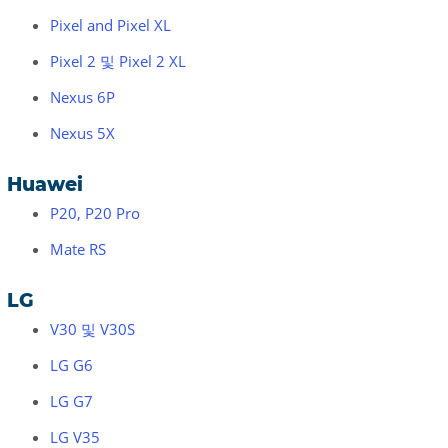
Pixel and Pixel XL
Pixel 2 및 Pixel 2 XL
Nexus 6P
Nexus 5X
Huawei
P20, P20 Pro
Mate RS
LG
V30 및 V30S
LG G6
LG G7
LG V35