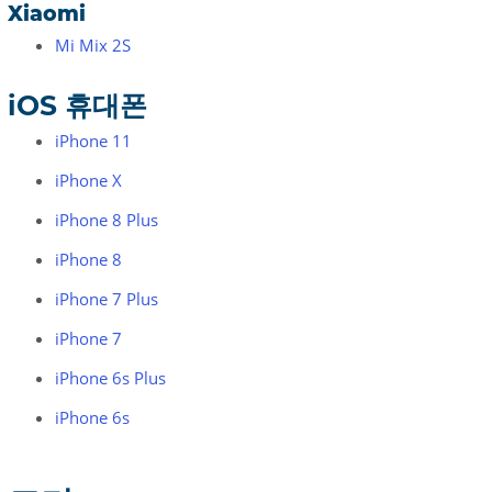
Xiaomi
Mi Mix 2S
iOS 휴대폰
iPhone 11
iPhone X
iPhone 8 Plus
iPhone 8
iPhone 7 Plus
iPhone 7
iPhone 6s Plus
iPhone 6s