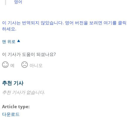
영어
이 기사는 번역되지 않았습니다. 영어 버전을 보려면 여기를 클릭
하세요.
맨 위로
이 기사가 도움이 되셨나요?
예
아니오
추천 기사
추천 기사가 없습니다.
Article type
다운로드