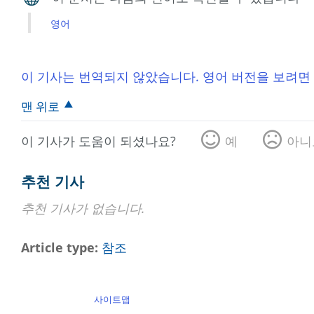
영어
이 기사는 번역되지 않았습니다. 영어 버전을 보려면
맨 위로
이 기사가 도움이 되셨나요?
예
아니
추천 기사
추천 기사가 없습니다.
Article type
참조
사이트맵