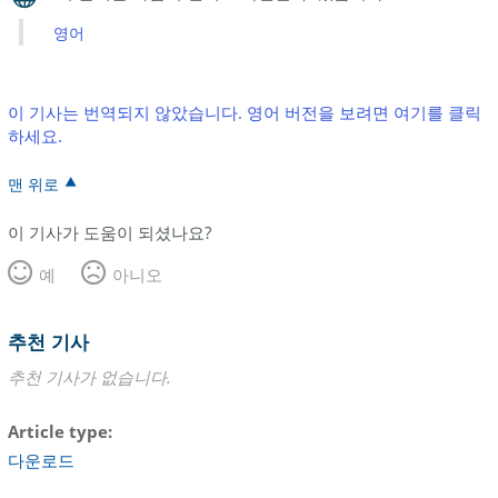
영어
이 기사는 번역되지 않았습니다. 영어 버전을 보려면 여기를 클릭
하세요.
맨 위로
이 기사가 도움이 되셨나요?
예
아니오
추천 기사
추천 기사가 없습니다.
Article type
다운로드