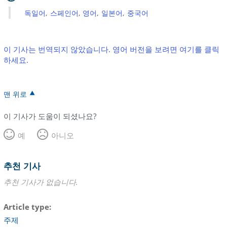
독일어
스페인어
영어
일본어
중국어
이 기사는 번역되지 않았습니다. 영어 버전을 보려면 여기를 클릭
하세요.
맨 위로
이 기사가 도움이 되셨나요?
예
아니오
추천 기사
추천 기사가 없습니다.
Article type
주제