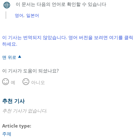
영어
일본어
이 기사는 번역되지 않았습니다. 영어 버전을 보려면 여기를 클릭
하세요.
맨 위로
이 기사가 도움이 되셨나요?
예
아니오
추천 기사
추천 기사가 없습니다.
Article type
주제