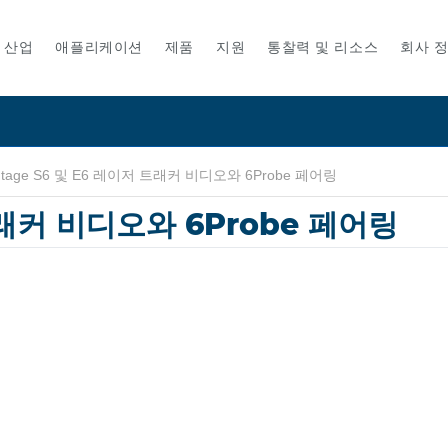
산업
애플리케이션
제품
지원
통찰력 및 리소스
회사 
ntage S6 및 E6 레이저 트래커 비디오와 6Probe 페어링
 트래커 비디오와 6Probe 페어링