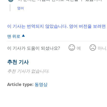
영어
이 기사는 번역되지 않았습니다. 영어 버전을 보려면
맨 위로
이 기사가 도움이 되셨나요?
예
아니
추천 기사
추천 기사가 없습니다.
Article type
동영상