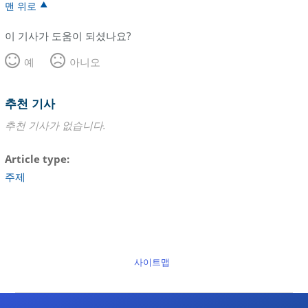
맨 위로
이 기사가 도움이 되셨나요?
예
아니오
추천 기사
추천 기사가 없습니다.
Article type
주제
사이트맵