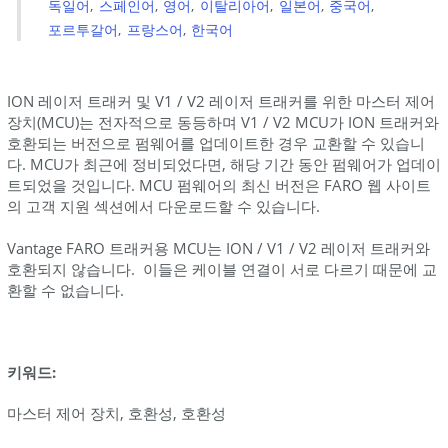
독일어
스페인어
영어
이탈리아어
일본어
중국어
포르투갈어
프랑스어
한국어
ION 레이저 트래커 및 V1 / V2 레이저 트래커를 위한 마스터 제어
장치(MCU)는 전자적으로 동등하며 V1 / V2 MCU가 ION 트래커와
호환되는 버전으로 펌웨어를 업데이트한 경우 교환할 수 있습니
다. MCU가 최근에 정비되었다면, 해당 기간 동안 펌웨어가 업데이
트되었을 것입니다. MCU 펌웨어의 최신 버전은 FARO 웹 사이트
의 고객 지원 섹션에서 다운로드할 수 있습니다.
Vantage FARO 트래커용 MCU는 ION / V1 / V2 레이저 트래커와
호환되지 않습니다. 이들은 케이블 연결이 서로 다르기 때문에 교
환할 수 없습니다.
키워드:
마스터 제어 장치, 호환성, 호환성