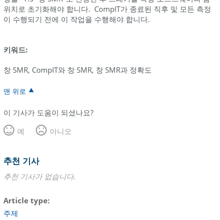
위치로 초기화해야 합니다. CompIT가 종료된 직후 및 모든 측정
이 수행되기 전에 이 작업을 수행해야 합니다.
키워드:
창 SMR, CompIT와 창 SMR, 창 SMR과 정확도
맨 위로
이 기사가 도움이 되셨나요?
예
아니오
추천 기사
추천 기사가 없습니다.
Article type
주제