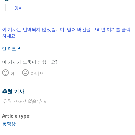
영어
이 기사는 번역되지 않았습니다. 영어 버전을 보려면 여기를 클릭
하세요.
맨 위로
이 기사가 도움이 되셨나요?
예
아니오
추천 기사
추천 기사가 없습니다.
Article type
동영상