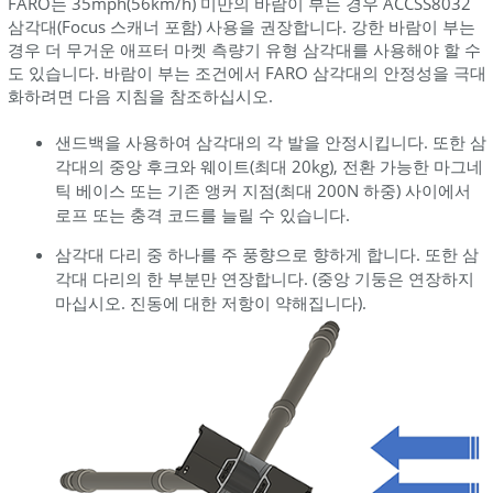
FARO는 35mph(56km/h) 미만의 바람이 부는 경우 ACCSS8032
삼각대(Focus 스캐너 포함) 사용을 권장합니다. 강한 바람이 부는
경우 더 무거운 애프터 마켓 측량기 유형 삼각대를 사용해야 할 수
도 있습니다. 바람이 부는 조건에서 FARO 삼각대의 안정성을 극대
화하려면 다음 지침을 참조하십시오.
샌드백을 사용하여 삼각대의 각 발을 안정시킵니다. 또한 삼
각대의 중앙 후크와 웨이트(최대 20kg), 전환 가능한 마그네
틱 베이스 또는 기존 앵커 지점(최대 200N 하중) 사이에서
로프 또는 충격 코드를 늘릴 수 있습니다.
삼각대 다리 중 하나를 주 풍향으로 향하게 합니다. 또한 삼
각대 다리의 한 부분만 연장합니다. (중앙 기둥은 연장하지
마십시오. 진동에 대한 저항이 약해집니다).