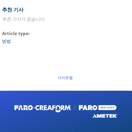
추천 기사
추천 기사가 없습니다.
Article type
방법
사이트맵