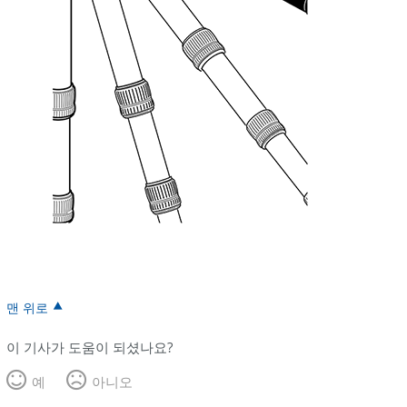
맨 위로
이 기사가 도움이 되셨나요?
예
아니오