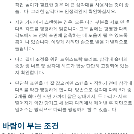
작업 높이가 필요한 경우 더 큰 삼각대를 사용하는 것이 좋
습니다. 그러한 삼각대도 안정적인지 확인하십시오.
지면 가까이서 스캔하는 경우, 모든 다리 부분을 서로 민 후
다리 각도를 평평하게 맞춥니다. 고무 발에는 평평한 다리
각도에서도 전체 표면에 접촉하는 데 도움이 될 수 있도록
홈이 나 있습니다. 이렇게 하려면 손으로 발을 개별적으로
돌립니다.
다리 길이 조정을 위한 트위스트락 슬리브, 삼각대 숄더의
중앙 윙 너트 및 삼각대 헤드가 항상 단단히 고정되어 있는
지 확인합니다.
단단한 표면을 더 잘 잡으려면 스캔을 시작하기 전에 삼각대
다리를 약간 팽팽하게 합니다. 양손으로 삼각대 다리 3개 중
2개를 최대한 지면 가까이 잡은 상태에서, 두 다리가 서로
떨어지게 약간 당기고 세 번째 다리에서 떼어낸 후 지면으로
밀어주는 방식으로 다리를 팽팽하게 할 수 있습니다.
바람이 부는 조건