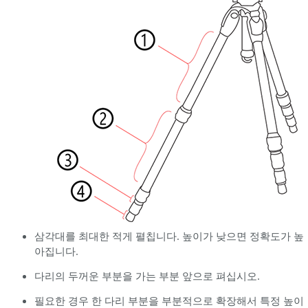
삼각대를 최대한 적게 펼칩니다. 높이가 낮으면 정확도가 높
아집니다.
다리의 두꺼운 부분을 가는 부분 앞으로 펴십시오.
필요한 경우 한 다리 부분을 부분적으로 확장해서 특정 높이