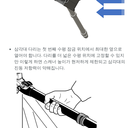
삼각대 다리는 첫 번째 수평 잠금 위치에서 최대한 옆으로
열어야 합니다. 다리를 더 넓은 수평 위치에 고정할 수 있지
만 이렇게 하면 스캐너 높이가 현저하게 제한되고 삼각대의
진동 저항력이 약해집니다.