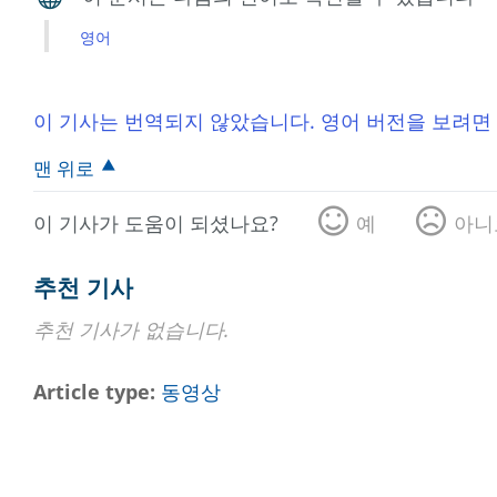
영어
이 기사는 번역되지 않았습니다. 영어 버전을 보려면
맨 위로
이 기사가 도움이 되셨나요?
예
아니
추천 기사
추천 기사가 없습니다.
Article type
동영상