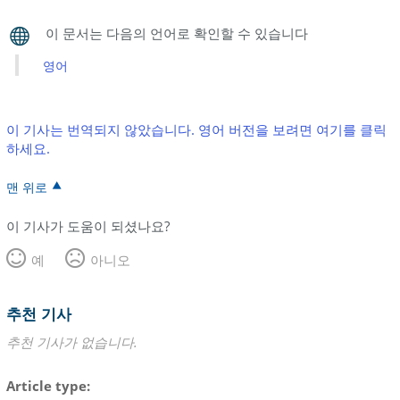
영어
이 기사는 번역되지 않았습니다. 영어 버전을 보려면 여기를 클릭
하세요.
맨 위로
이 기사가 도움이 되셨나요?
예
아니오
추천 기사
추천 기사가 없습니다.
Article type