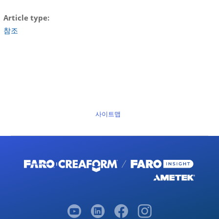
Article type
참조
사이트맵