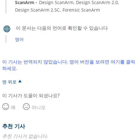
ScanArm
Design ScanArm
Design ScanArm 2.0
Design ScanArm 2.5C
Forensic ScanArm
영어
이 기사는 번역되지 않았습니다. 영어 버전을 보려면 여기를 클릭
하세요.
맨 위로
이 기사가 도움이 되셨나요?
예
아니오
추천 기사
추천 기사가 없습니다.