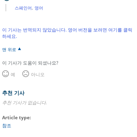
스페인어
영어
이 기사는 번역되지 않았습니다. 영어 버전을 보려면 여기를 클릭
하세요.
맨 위로
이 기사가 도움이 되셨나요?
예
아니오
추천 기사
추천 기사가 없습니다.
Article type
참조