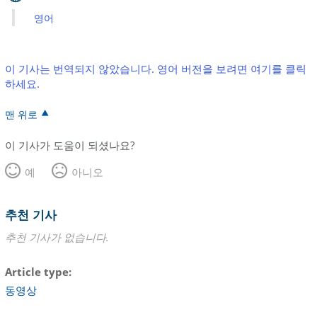
영어
이 기사는 번역되지 않았습니다. 영어 버전을 보려면 여기를 클릭
하세요.
맨 위로
이 기사가 도움이 되셨나요?
예
아니오
추천 기사
추천 기사가 없습니다.
Article type
동영상