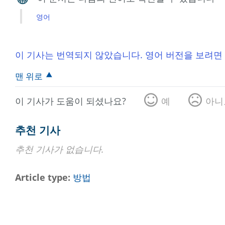
영어
이 기사는 번역되지 않았습니다. 영어 버전을 보려면
맨 위로
이 기사가 도움이 되셨나요?
예
아니
추천 기사
추천 기사가 없습니다.
Article type
방법